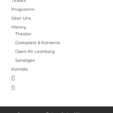
Tickets
Programm
Über Uns
History
Theater
Gastspiele & Konzerte
Open Air Leonberg
Sonstiges
Kontakt