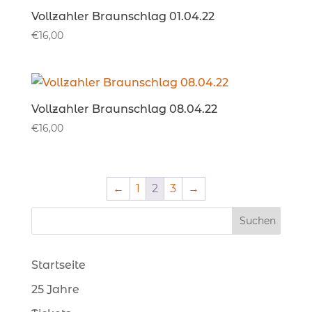
Vollzahler Braunschlag 01.04.22
€
16,00
Vollzahler Braunschlag 08.04.22
€
16,00
←
1
2
3
→
Startseite
25 Jahre