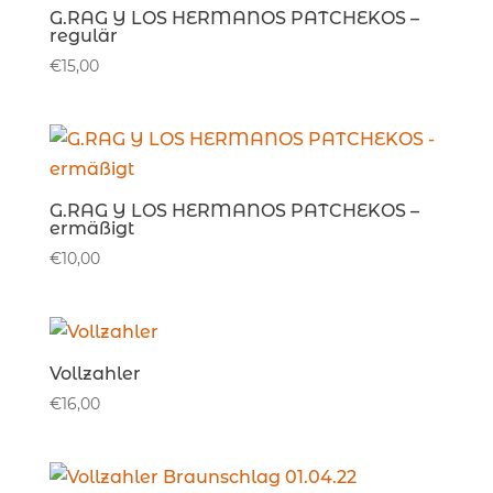
G.RAG Y LOS HERMANOS PATCHEKOS –
regulär
€
15,00
G.RAG Y LOS HERMANOS PATCHEKOS –
ermäßigt
€
10,00
Vollzahler
€
16,00