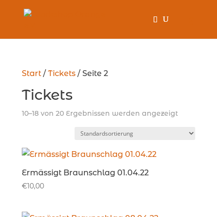
Start
/
Tickets
/ Seite 2
Tickets
10–18 von 20 Ergebnissen werden angezeigt
Ermässigt Braunschlag 01.04.22
€
10,00