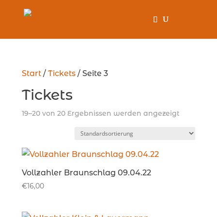
Start
/
Tickets
/ Seite 3
Tickets
19–20 von 20 Ergebnissen werden angezeigt
Vollzahler Braunschlag 09.04.22
€
16,00