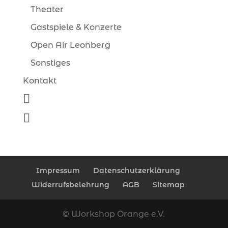
Theater
Gastspiele & Konzerte
Open Air Leonberg
Sonstiges
Kontakt
Impressum
Datenschutzerklärung
Widerrufsbelehrung
AGB
Sitemap
© Workshop Orange e.V.