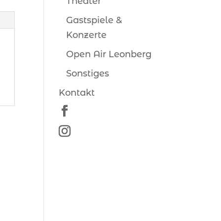
Theater
Gastspiele &
Konzerte
Open Air Leonberg
Sonstiges
Kontakt