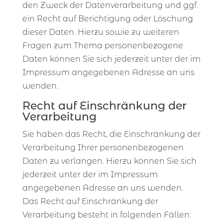
den Zweck der Datenverarbeitung und ggf.
ein Recht auf Berichtigung oder Löschung
dieser Daten. Hierzu sowie zu weiteren
Fragen zum Thema personenbezogene
Daten können Sie sich jederzeit unter der im
Impressum angegebenen Adresse an uns
wenden.
Recht auf Einschränkung der
Verarbeitung
Sie haben das Recht, die Einschränkung der
Verarbeitung Ihrer personenbezogenen
Daten zu verlangen. Hierzu können Sie sich
jederzeit unter der im Impressum
angegebenen Adresse an uns wenden.
Das Recht auf Einschränkung der
Verarbeitung besteht in folgenden Fällen: