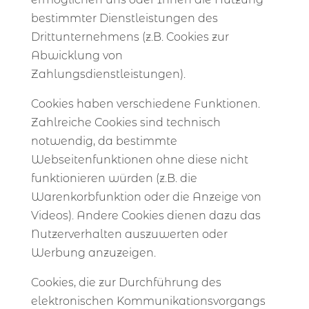
bestimmter Dienstleistungen des
Drittunternehmens (z.B. Cookies zur
Abwicklung von
Zahlungsdienstleistungen).
Cookies haben verschiedene Funktionen.
Zahlreiche Cookies sind technisch
notwendig, da bestimmte
Webseitenfunktionen ohne diese nicht
funktionieren würden (z.B. die
Warenkorbfunktion oder die Anzeige von
Videos). Andere Cookies dienen dazu das
Nutzerverhalten auszuwerten oder
Werbung anzuzeigen.
Cookies, die zur Durchführung des
elektronischen Kommunikationsvorgangs