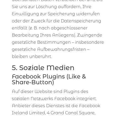
Sie uns zur Löschung auffordern, Ihre
Einwilligung zur Speicherung widerrufen
oder der Zweck für die Datenspeicherung
entfällt (z. B. nach abgeschlossener
Bearbeitung Ihres Anliegens). Zwingende
gesetzliche Bestimmungen – insbesondere
gesetzliche Aufbewahrungsfristen –
bleiben unberührt.
5. Soziale Medien
Facebook Plugins (Like &
Share-Button)
Auf dieser Website sind Plugins des
sozialen Netzwerks Facebook integriert.
Anbieter dieses Dienstes ist die Facebook
Ireland Limited, 4 Grand Canal Square,