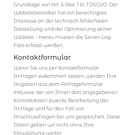
Grundlage von Art. 6 Abs. 1 lit. f DSGVO. Der
Websitebetreiber hat ein berechtigtes
Interesse an der technisch fehlerfreien
Darstellung und der Optimierung seiner
Website – hierzu müssen die Server-Log-
Files erfasst werden.
Kontaktformular
Wenn Sie uns per Kontaktformular
Anfragen zukommen lassen, werden Ihre
Angaben aus dem Anfrageformular
inklusive der von Ihnen dort angegebenen
Kontaktdaten zwecks Bearbeitung der
Anfrage und für den Fall von
Anschlussfragen bei uns gespeichert. Diese
Daten geben wir nicht ohne Ihre
Einwilligung weiter.