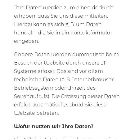
Ihre Daten werden zum einen dadurch
erhoben, dass Sie uns diese mitteilen.
Hierbei kann es sich z. B. um Daten
handeln, die Sie in ein Kontaktformular
eingeben.
Andere Daten werden automatisch beim
Besuch der Website durch unsere IT-
Systeme erfasst. Das sind vor allem
technische Daten (z. B. Internetbrowser,
Betriebssystem oder Uhrzeit des
Seitenaufrufs). Die Erfassung dieser Daten
erfolgt automatisch, sobald Sie diese
Website betreten.
Wofür nutzen wir Ihre Daten?