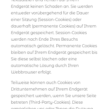
Endgerät keinen Schaden an. Sie werden
entweder vorübergehend für die Dauer
einer Sitzung (Session-Cookies) oder
dauerhaft (permanente Cookies) auf Ihrem
Endgerät gespeichert. Session-Cookies
werden nach Ende Ihres Besuchs
automatisch gelöscht. Permanente Cookies
bleiben auf Ihrem Endgerät gespeichert bis
Sie diese selbst löschen oder eine
automatische Lösung durch Ihren
Webbrowser erfolgt.
Teilweise können auch Cookies von
Drittunternehmen auf Ihrem Endgerät
gespeichert werden, wenn Sie unsere Seite
betreten (Third-Party-Cookies). Diese
ermöglichen uns oder Ihnen die Nutzung