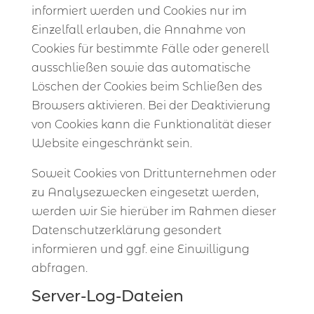
informiert werden und Cookies nur im
Einzelfall erlauben, die Annahme von
Cookies für bestimmte Fälle oder generell
ausschließen sowie das automatische
Löschen der Cookies beim Schließen des
Browsers aktivieren. Bei der Deaktivierung
von Cookies kann die Funktionalität dieser
Website eingeschränkt sein.
Soweit Cookies von Drittunternehmen oder
zu Analysezwecken eingesetzt werden,
werden wir Sie hierüber im Rahmen dieser
Datenschutzerklärung gesondert
informieren und ggf. eine Einwilligung
abfragen.
Server-Log-Dateien