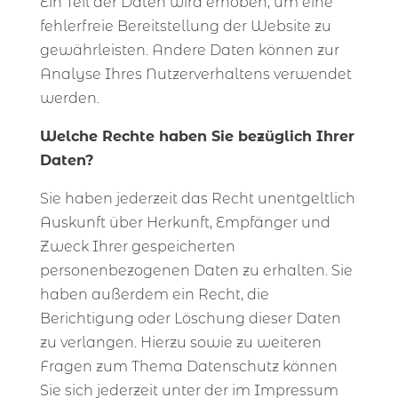
Ein Teil der Daten wird erhoben, um eine
fehlerfreie Bereitstellung der Website zu
gewährleisten. Andere Daten können zur
Analyse Ihres Nutzerverhaltens verwendet
werden.
Welche Rechte haben Sie bezüglich Ihrer
Daten?
Sie haben jederzeit das Recht unentgeltlich
Auskunft über Herkunft, Empfänger und
Zweck Ihrer gespeicherten
personenbezogenen Daten zu erhalten. Sie
haben außerdem ein Recht, die
Berichtigung oder Löschung dieser Daten
zu verlangen. Hierzu sowie zu weiteren
Fragen zum Thema Datenschutz können
Sie sich jederzeit unter der im Impressum