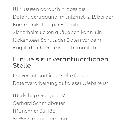
Wir weisen darauf hin, dass die
Datenübertragung im Internet (z. B. bei der
Kommunikation per E-Mail)
Sicherheitslücken aufweisen kann. Ein
lückenloser Schutz der Daten vor dem
Zugriff durch Dritte ist nicht möglich.
Hinweis zur verantwortlichen
Stelle
Die verantwortliche Stelle für die
Datenverarbeitung auf dieser Website ist:
Workshop Orange e. V.
Gerhard Schmidbauer
Münchner Str. 18b
84359 Simbach am Inn