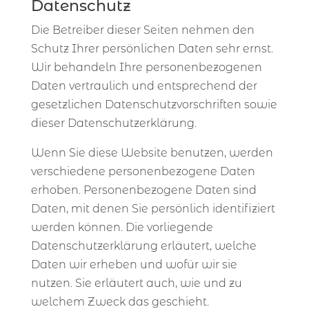
Datenschutz
Die Betreiber dieser Seiten nehmen den
Schutz Ihrer persönlichen Daten sehr ernst.
Wir behandeln Ihre personenbezogenen
Daten vertraulich und entsprechend der
gesetzlichen Datenschutzvorschriften sowie
dieser Datenschutzerklärung.
Wenn Sie diese Website benutzen, werden
verschiedene personenbezogene Daten
erhoben. Personenbezogene Daten sind
Daten, mit denen Sie persönlich identifiziert
werden können. Die vorliegende
Datenschutzerklärung erläutert, welche
Daten wir erheben und wofür wir sie
nutzen. Sie erläutert auch, wie und zu
welchem Zweck das geschieht.