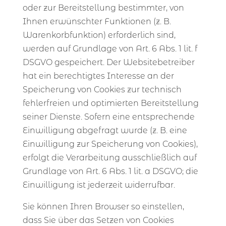
oder zur Bereitstellung bestimmter, von
Ihnen erwünschter Funktionen (z. B.
Warenkorbfunktion) erforderlich sind,
werden auf Grundlage von Art. 6 Abs. 1 lit. f
DSGVO gespeichert. Der Websitebetreiber
hat ein berechtigtes Interesse an der
Speicherung von Cookies zur technisch
fehlerfreien und optimierten Bereitstellung
seiner Dienste. Sofern eine entsprechende
Einwilligung abgefragt wurde (z. B. eine
Einwilligung zur Speicherung von Cookies),
erfolgt die Verarbeitung ausschließlich auf
Grundlage von Art. 6 Abs. 1 lit. a DSGVO; die
Einwilligung ist jederzeit widerrufbar.
Sie können Ihren Browser so einstellen,
dass Sie über das Setzen von Cookies