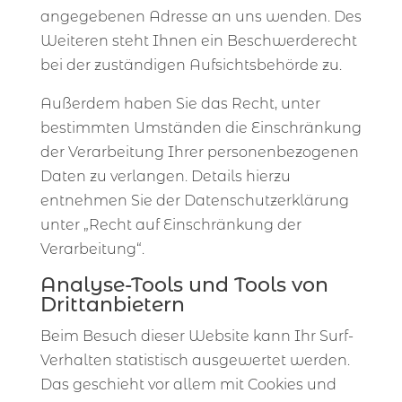
angegebenen Adresse an uns wenden. Des
Weiteren steht Ihnen ein Beschwerderecht
bei der zuständigen Aufsichtsbehörde zu.
Außerdem haben Sie das Recht, unter
bestimmten Umständen die Einschränkung
der Verarbeitung Ihrer personenbezogenen
Daten zu verlangen. Details hierzu
entnehmen Sie der Datenschutzerklärung
unter „Recht auf Einschränkung der
Verarbeitung“.
Analyse-Tools und Tools von
Drittanbietern
Beim Besuch dieser Website kann Ihr Surf-
Verhalten statistisch ausgewertet werden.
Das geschieht vor allem mit Cookies und