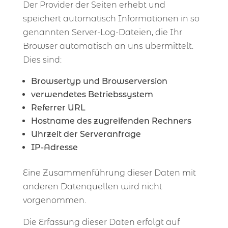
Der Provider der Seiten erhebt und
speichert automatisch Informationen in so
genannten Server-Log-Dateien, die Ihr
Browser automatisch an uns übermittelt.
Dies sind:
Browsertyp und Browserversion
verwendetes Betriebssystem
Referrer URL
Hostname des zugreifenden Rechners
Uhrzeit der Serveranfrage
IP-Adresse
Eine Zusammenführung dieser Daten mit
anderen Datenquellen wird nicht
vorgenommen.
Die Erfassung dieser Daten erfolgt auf