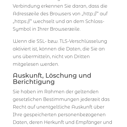
Verbindung erkennen Sie daran, dass die
Adresszeile des Browsers von „http://“ auf
„https://“ wechselt und an dem Schloss-
Symbol in Ihrer Browserzeile.
Wenn die SSL- bzw. TLS-Verschlüsselung
aktiviert ist, können die Daten, die Sie an
uns übermitteln, nicht von Dritten
mitgelesen werden.
Auskunft, Löschung und
Berichtigung
Sie haben im Rahmen der geltenden
gesetzlichen Bestimmungen jederzeit das
Recht auf unentgeltliche Auskunft über
Ihre gespeicherten personenbezogenen
Daten, deren Herkunft und Empfänger und