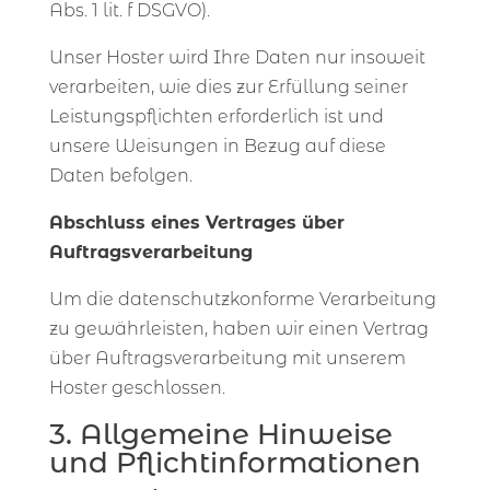
Abs. 1 lit. f DSGVO).
Unser Hoster wird Ihre Daten nur insoweit
verarbeiten, wie dies zur Erfüllung seiner
Leistungspflichten erforderlich ist und
unsere Weisungen in Bezug auf diese
Daten befolgen.
Abschluss eines Vertrages über
Auftragsverarbeitung
Um die datenschutzkonforme Verarbeitung
zu gewährleisten, haben wir einen Vertrag
über Auftragsverarbeitung mit unserem
Hoster geschlossen.
3. Allgemeine Hinweise
und Pflichtinformationen