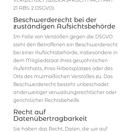
VERWENDET (WIDERSPRUCH NACH ART.
21 ABS. 2 DSGVO).
Beschwerderecht bei der
zuständigen Aufsichtsbehörde
Im Falle von Verstößen gegen die DSGVO
steht den Betroffenen ein Beschwerderecht
bei einer Aufsichtsbehörde, insbesondere in
dem Mitgliedstaat ihres gewöhnlichen
Aufenthalts, ihres Arbeitsplatzes oder des
Orts des mutmaßlichen Verstoßes zu. Das
Beschwerderecht besteht unbeschadet
anderweitiger verwaltungsrechtlicher oder
gerichtlicher Rechtsbehelfe.
Recht auf
Datenübertragbarkeit
Sie haben das Recht, Daten, die wir auf