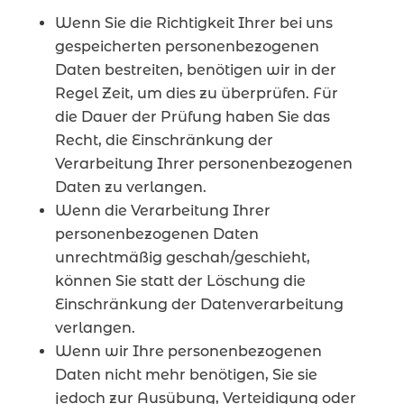
Wenn Sie die Richtigkeit Ihrer bei uns
gespeicherten personenbezogenen
Daten bestreiten, benötigen wir in der
Regel Zeit, um dies zu überprüfen. Für
die Dauer der Prüfung haben Sie das
Recht, die Einschränkung der
Verarbeitung Ihrer personenbezogenen
Daten zu verlangen.
Wenn die Verarbeitung Ihrer
personenbezogenen Daten
unrechtmäßig geschah/geschieht,
können Sie statt der Löschung die
Einschränkung der Datenverarbeitung
verlangen.
Wenn wir Ihre personenbezogenen
Daten nicht mehr benötigen, Sie sie
jedoch zur Ausübung, Verteidigung oder