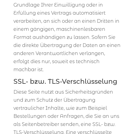
Grundlage Ihrer Einwilligung oder in
Erfüllung eines Vertrags automatisiert
verarbeiten, an sich oder an einen Dritten in
einem gängigen, maschinenlesbaren
Format aushändigen zu lassen. Sofern Sie
die direkte Übertragung der Daten an einen
anderen Verantwortlichen verlangen,
erfolgt dies nur, soweit es technisch
machbar ist.
SSL- bzw. TLS-Verschlüsselung
Diese Seite nutzt aus Sicherheitsgründen
und zum Schutz der Übertragung
vertraulicher Inhalte, wie zum Beispiel
Bestellungen oder Anfragen, die Sie an uns
als Seitenbetreiber senden, eine SSL- bzw.
TLS-Verschlüsselung. Eine verschlüsselte