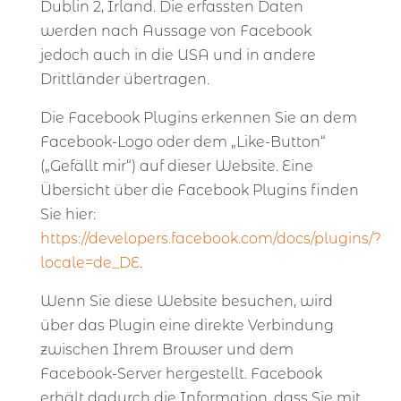
Dublin 2, Irland. Die erfassten Daten
werden nach Aussage von Facebook
jedoch auch in die USA und in andere
Drittländer übertragen.
Die Facebook Plugins erkennen Sie an dem
Facebook-Logo oder dem „Like-Button“
(„Gefällt mir“) auf dieser Website. Eine
Übersicht über die Facebook Plugins finden
Sie hier:
https://developers.facebook.com/docs/plugins/?
locale=de_DE
.
Wenn Sie diese Website besuchen, wird
über das Plugin eine direkte Verbindung
zwischen Ihrem Browser und dem
Facebook-Server hergestellt. Facebook
erhält dadurch die Information, dass Sie mit