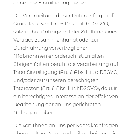
ohne Ihre Einwilligung weiter.
Die Verarbeitung dieser Daten erfolgt auf
Grundlage von Art. 6 Abs. 1 lit. b DSGVO,
sofern Ihre Anfrage mit der Erfüllung eines
Vertrags zusammenhängt oder zur
Durchführung vorvertraglicher
Maßnahmen erforderlich ist. In allen
übrigen Fällen beruht die Verarbeitung auf
Ihrer Einwilligung (Art. 6 Abs. 1 lit. a DSGVO)
und/oder auf unseren berechtigten
Interessen (Art. 6 Abs. 1 lit. f DSGVO), da wir
ein berechtigtes Interesse an der effektiven
Bearbeitung der an uns gerichteten
Anfragen haben.
Die von Ihnen an uns per Kontaktanfragen
übersandten Daten verbleiben bei uns, bis