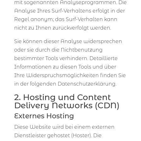
mit sogenannten Analyseprogrammen. Die
Analyse Ihres Surf-Verhaltens erfolgt in der
Regel anonym; das Surf-Verhalten kann
nicht zu Ihnen zurückverfolgt werden.
Sie können dieser Analyse widersprechen
oder sie durch die Nichtbenutzung
bestimmter Tools verhindern. Detaillierte
Informationen zu diesen Tools und über
Ihre Widerspruchsmöglichkeiten finden Sie
in der folgenden Datenschutzerklärung.
2. Hosting und Content
Delivery Networks (CDN)
Externes Hosting
Diese Website wird bei einem externen
Dienstleister gehostet (Hoster). Die