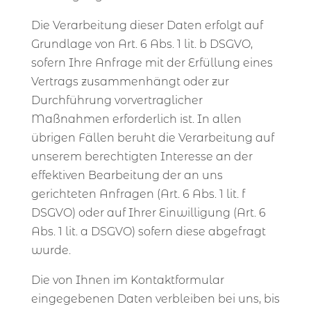
Die Verarbeitung dieser Daten erfolgt auf
Grundlage von Art. 6 Abs. 1 lit. b DSGVO,
sofern Ihre Anfrage mit der Erfüllung eines
Vertrags zusammenhängt oder zur
Durchführung vorvertraglicher
Maßnahmen erforderlich ist. In allen
übrigen Fällen beruht die Verarbeitung auf
unserem berechtigten Interesse an der
effektiven Bearbeitung der an uns
gerichteten Anfragen (Art. 6 Abs. 1 lit. f
DSGVO) oder auf Ihrer Einwilligung (Art. 6
Abs. 1 lit. a DSGVO) sofern diese abgefragt
wurde.
Die von Ihnen im Kontaktformular
eingegebenen Daten verbleiben bei uns, bis