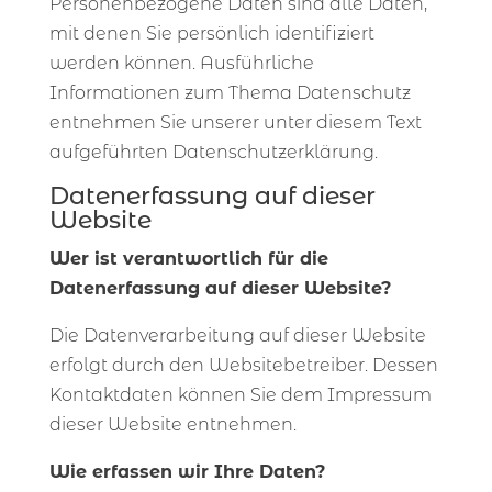
Personenbezogene Daten sind alle Daten,
mit denen Sie persönlich identifiziert
werden können. Ausführliche
Informationen zum Thema Datenschutz
entnehmen Sie unserer unter diesem Text
aufgeführten Datenschutzerklärung.
Datenerfassung auf dieser
Website
Wer ist verantwortlich für die
Datenerfassung auf dieser Website?
Die Datenverarbeitung auf dieser Website
erfolgt durch den Websitebetreiber. Dessen
Kontaktdaten können Sie dem Impressum
dieser Website entnehmen.
Wie erfassen wir Ihre Daten?