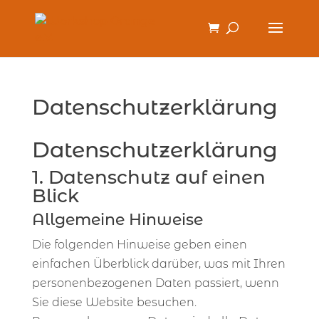
Datenschutzerklärung
Datenschutzerklärung
1. Datenschutz auf einen
Blick
Allgemeine Hinweise
Die folgenden Hinweise geben einen
einfachen Überblick darüber, was mit Ihren
personenbezogenen Daten passiert, wenn
Sie diese Website besuchen.