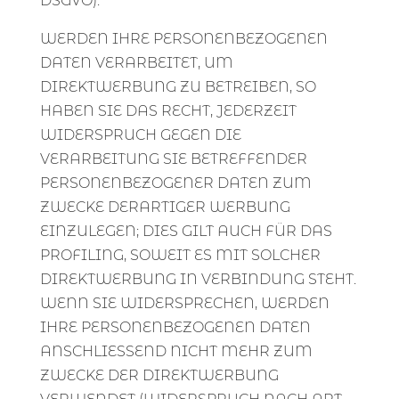
DSGVO).
WERDEN IHRE PERSONENBEZOGENEN
DATEN VERARBEITET, UM
DIREKTWERBUNG ZU BETREIBEN, SO
HABEN SIE DAS RECHT, JEDERZEIT
WIDERSPRUCH GEGEN DIE
VERARBEITUNG SIE BETREFFENDER
PERSONENBEZOGENER DATEN ZUM
ZWECKE DERARTIGER WERBUNG
EINZULEGEN; DIES GILT AUCH FÜR DAS
PROFILING, SOWEIT ES MIT SOLCHER
DIREKTWERBUNG IN VERBINDUNG STEHT.
WENN SIE WIDERSPRECHEN, WERDEN
IHRE PERSONENBEZOGENEN DATEN
ANSCHLIESSEND NICHT MEHR ZUM
ZWECKE DER DIREKTWERBUNG