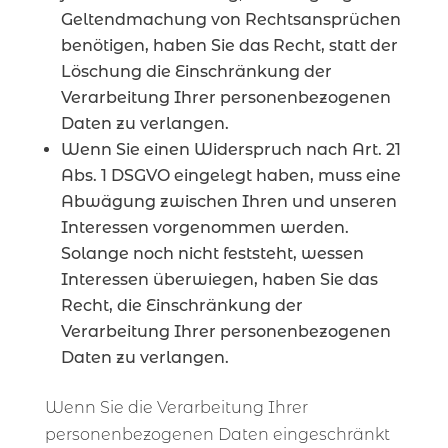
Geltendmachung von Rechtsansprüchen
benötigen, haben Sie das Recht, statt der
Löschung die Einschränkung der
Verarbeitung Ihrer personenbezogenen
Daten zu verlangen.
Wenn Sie einen Widerspruch nach Art. 21
Abs. 1 DSGVO eingelegt haben, muss eine
Abwägung zwischen Ihren und unseren
Interessen vorgenommen werden.
Solange noch nicht feststeht, wessen
Interessen überwiegen, haben Sie das
Recht, die Einschränkung der
Verarbeitung Ihrer personenbezogenen
Daten zu verlangen.
Wenn Sie die Verarbeitung Ihrer
personenbezogenen Daten eingeschränkt