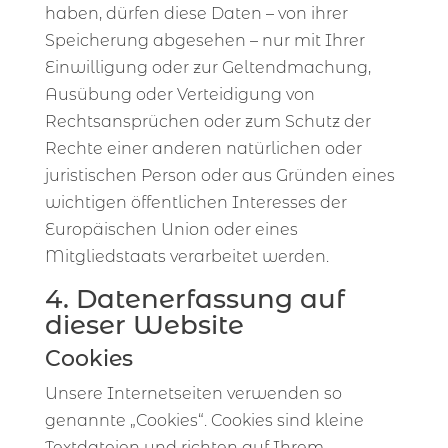
haben, dürfen diese Daten – von ihrer
Speicherung abgesehen – nur mit Ihrer
Einwilligung oder zur Geltendmachung,
Ausübung oder Verteidigung von
Rechtsansprüchen oder zum Schutz der
Rechte einer anderen natürlichen oder
juristischen Person oder aus Gründen eines
wichtigen öffentlichen Interesses der
Europäischen Union oder eines
Mitgliedstaats verarbeitet werden.
4. Datenerfassung auf
dieser Website
Cookies
Unsere Internetseiten verwenden so
genannte „Cookies“. Cookies sind kleine
Textdateien und richten auf Ihrem