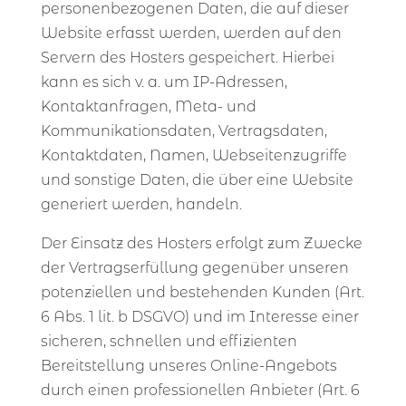
personenbezogenen Daten, die auf dieser
Website erfasst werden, werden auf den
Servern des Hosters gespeichert. Hierbei
kann es sich v. a. um IP-Adressen,
Kontaktanfragen, Meta- und
Kommunikationsdaten, Vertragsdaten,
Kontaktdaten, Namen, Webseitenzugriffe
und sonstige Daten, die über eine Website
generiert werden, handeln.
Der Einsatz des Hosters erfolgt zum Zwecke
der Vertragserfüllung gegenüber unseren
potenziellen und bestehenden Kunden (Art.
6 Abs. 1 lit. b DSGVO) und im Interesse einer
sicheren, schnellen und effizienten
Bereitstellung unseres Online-Angebots
durch einen professionellen Anbieter (Art. 6