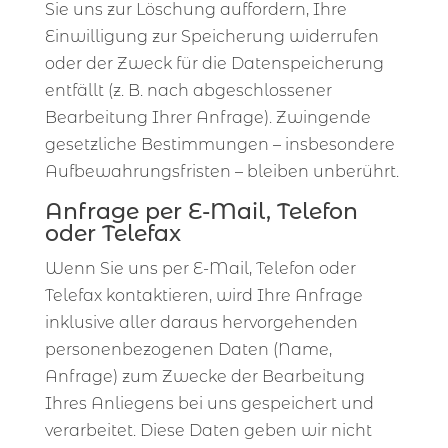
Sie uns zur Löschung auffordern, Ihre
Einwilligung zur Speicherung widerrufen
oder der Zweck für die Datenspeicherung
entfällt (z. B. nach abgeschlossener
Bearbeitung Ihrer Anfrage). Zwingende
gesetzliche Bestimmungen – insbesondere
Aufbewahrungsfristen – bleiben unberührt.
Anfrage per E-Mail, Telefon
oder Telefax
Wenn Sie uns per E-Mail, Telefon oder
Telefax kontaktieren, wird Ihre Anfrage
inklusive aller daraus hervorgehenden
personenbezogenen Daten (Name,
Anfrage) zum Zwecke der Bearbeitung
Ihres Anliegens bei uns gespeichert und
verarbeitet. Diese Daten geben wir nicht