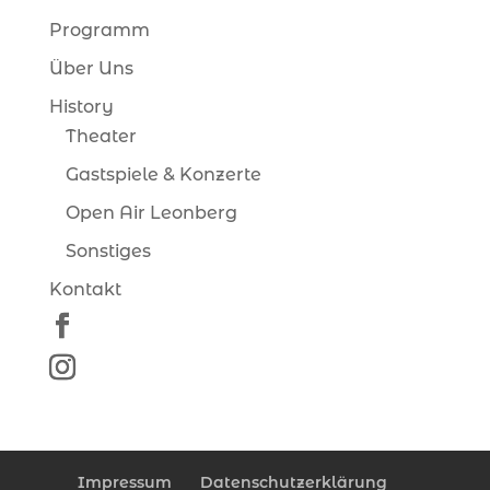
Programm
Über Uns
History
Theater
Gastspiele & Konzerte
Open Air Leonberg
Sonstiges
Kontakt
Impressum
Datenschutzerklärung