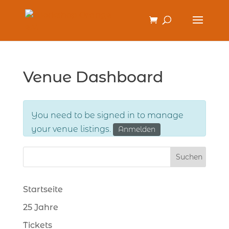
Venue Dashboard
You need to be signed in to manage
your venue listings.
Anmelden
Startseite
25 Jahre
Tickets