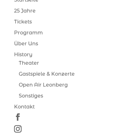
25 Jahre
Tickets
Programm
Über Uns
History
Theater
Gastspiele & Konzerte
Open Air Leonberg
Sonstiges
Kontakt