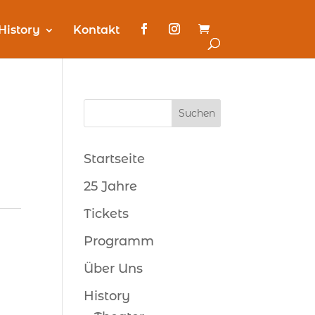
History
Kontakt
Startseite
25 Jahre
Tickets
Programm
Über Uns
History