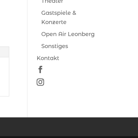
Theater
Gastspiele &
Konzerte
Open Air Leonberg
Sonstiges
Kontakt