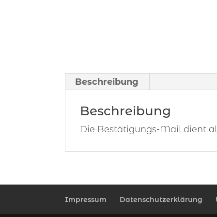
Beschreibung
Beschreibung
Die Bestätigungs-Mail dient als 
Impressum
Datenschutzerklärung