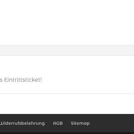
Eintrittsticket!
Widerrufsbelehrung
AGB
Sitemap