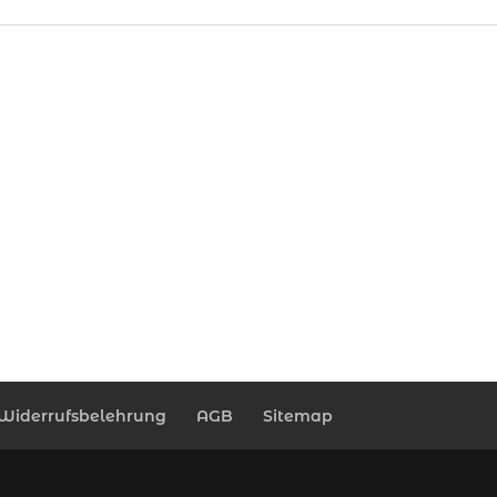
Widerrufsbelehrung
AGB
Sitemap