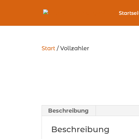
Startsei
Start
/ Vollzahler
Beschreibung
Beschreibung