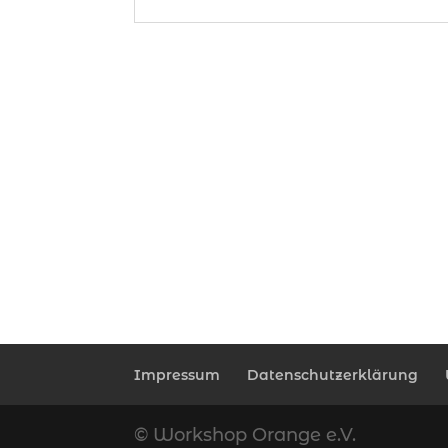
Impressum
Datenschutzerklärung
© Workshop Orange e.V.