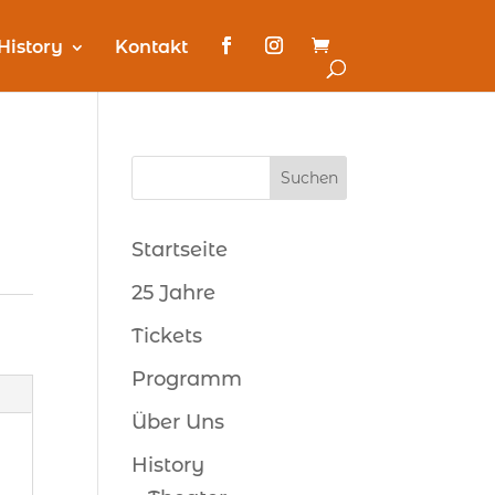
History
Kontakt
Startseite
25 Jahre
Tickets
Programm
Über Uns
History