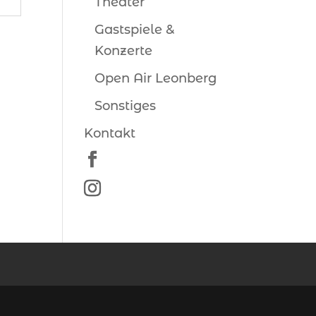
Theater
Gastspiele &
Konzerte
Open Air Leonberg
Sonstiges
Kontakt