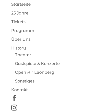
Startseite
25 Jahre
Tickets
Programm
Über Uns
History
Theater
Gastspiele & Konzerte
Open Air Leonberg
Sonstiges
Kontakt