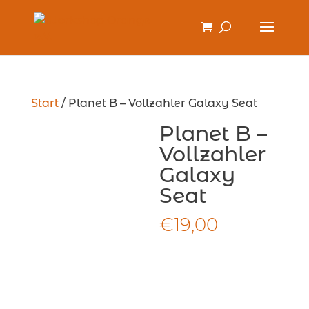
Start
/ Planet B – Vollzahler Galaxy Seat
Planet B –
Vollzahler
Galaxy
Seat
€
19,00