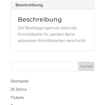
Beschreibung
Beschreibung
Die Bestätigungsmail dient als
Eintrittskarte! Es werden keine
separaten Eintrittskarten verschickt!
Startseite
25 Jahre
Tickets