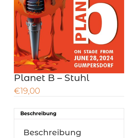
Planet B – Stuhl
€
19,00
Beschreibung
Beschreibung