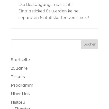
Die Bestätigungsmail ist ihr
Eintrittsticket! Es werden keine
separaten Eintrittskarten verschickt!
Startseite
25 Jahre
Tickets
Programm
Über Uns
History
Theater