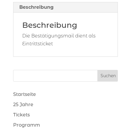
Beschreibung
Beschreibung
Die Bestätigungsmail dient als
Eintrittsticket
Startseite
25 Jahre
Tickets
Programm