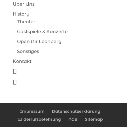
Über Uns
History
Theater
Gastspiele & Konzerte
Open Air Leonberg
Sonstiges
Kontakt
Impressum
Datenschutzerklärung
Widerrufsbelehrung
AGB
Sitemap