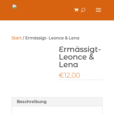
Start
/ Ermässigt- Leonce & Lena
Ermässigt-
Leonce &
Lena
€
12,00
Beschreibung