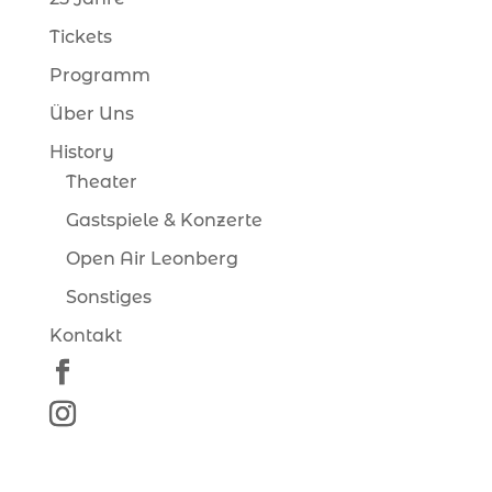
Tickets
Programm
Über Uns
History
Theater
Gastspiele & Konzerte
Open Air Leonberg
Sonstiges
Kontakt