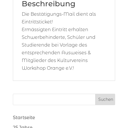
Beschreibung
Die Bestätigungs-Mail dient als
Eintrittsticket!
Ermässigten Eintritt erhalten
Schwerbehinderte, Schüler und
Studierende bei Vorlage des
entsprechenden Ausweises &
Mitglieder des Kulturvereins
Workshop Orange e.V.!
Startseite
25 Jahre