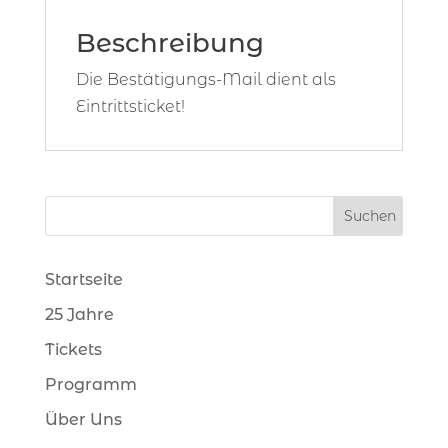
Beschreibung
Die Bestätigungs-Mail dient als
Eintrittsticket!
Startseite
25 Jahre
Tickets
Programm
Über Uns