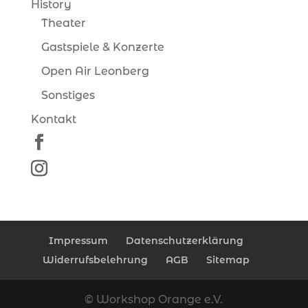
History
Theater
Gastspiele & Konzerte
Open Air Leonberg
Sonstiges
Kontakt
Impressum
Datenschutzerklärung
Widerrufsbelehrung
AGB
Sitemap
© Workshop Orange e.V.