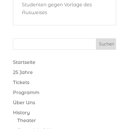
Studenten gegen Vorlage des
Ausweises
Startseite
25 Jahre
Tickets
Programm
Über Uns
History
Theater