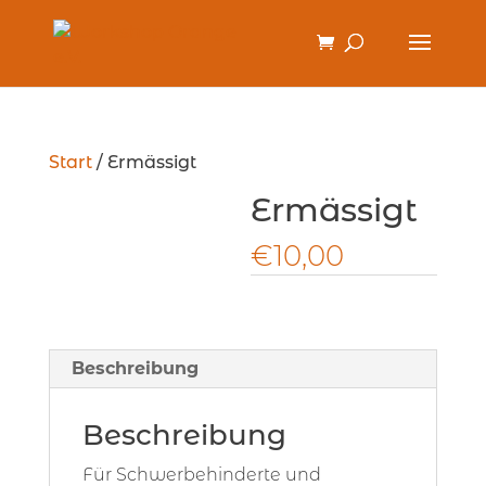
Start
/ Ermässigt
Ermässigt
€
10,00
Beschreibung
Beschreibung
Für Schwerbehinderte und