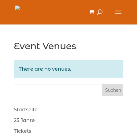
Event Venues
There are no venues.
Startseite
25 Jahre
Tickets