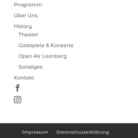
Programm
Über Uns
History
Theater
Gastspiele & Konzerte
Open Air Leonberg
Sonstiges
Kontakt
Impressum
Datenschutzerklärung