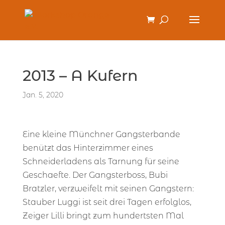
2013 – A Kufern
Jan. 5, 2020
Eine kleine Münchner Gangsterbande
benützt das Hinterzimmer eines
Schneiderladens als Tarnung für seine
Geschaefte. Der Gangsterboss, Bubi
Bratzler, verzweifelt mit seinen Gangstern:
Stauber Luggi ist seit drei Tagen erfolglos,
Zeiger Lilli bringt zum hundertsten Mal