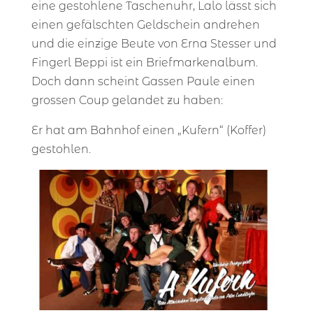
eine gestohlene Taschenuhr, Lalo lässt sich
einen gefälschten Geldschein andrehen
und die einzige Beute von Erna Stesser und
Fingerl Beppi ist ein Briefmarkenalbum.
Doch dann scheint Gassen Paule einen
grossen Coup gelandet zu haben:
Er hat am Bahnhof einen „Kufern“ (Koffer)
gestohlen.