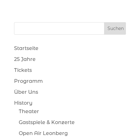
Startseite
25 Jahre
Tickets
Programm
Über Uns
History
Theater
Gastspiele & Konzerte
Open Air Leonberg